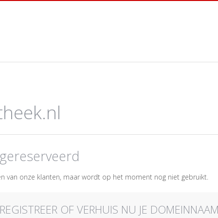
theek.nl
gereserveerd
n van onze klanten, maar wordt op het moment nog niet gebruikt.
REGISTREER OF VERHUIS NU JE DOMEINNAA